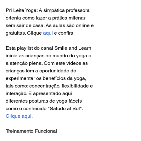
Pri Leite Yoga: A simpática professora 
orienta como fazer a prática milenar 
sem sair de casa. As aulas são online e 
gratuitas. Clique 
aqui
 e confira.
Esta playlist do canal Smile and Learn 
inicia as crianças ao mundo do yoga e 
a atenção plena. Com este vídeos as 
crianças têm a oportunidade de 
experimentar os benefícios da yoga, 
tais como: concentração, flexibilidade e 
interação. É apresentado aqui 
diferentes posturas de yoga fáceis 
como o conhecido "Saludo al Sol". 
Clique aqui.
Treinamento Funcional