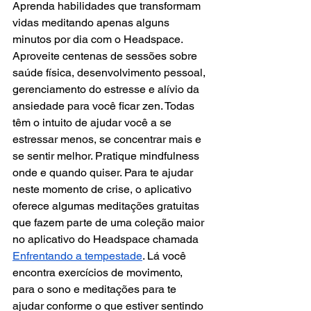
Aprenda habilidades que transformam 
vidas meditando apenas alguns 
minutos por dia com o Headspace. 
Aproveite centenas de sessões sobre 
saúde física, desenvolvimento pessoal, 
gerenciamento do estresse e alívio da 
ansiedade para você ficar zen. Todas 
têm o intuito de ajudar você a se 
estressar menos, se concentrar mais e 
se sentir melhor. Pratique mindfulness 
onde e quando quiser. Para te ajudar 
neste momento de crise, o aplicativo 
oferece algumas meditações gratuitas 
que fazem parte de uma coleção maior 
no aplicativo do Headspace chamada 
Enfrentando a tempestade
. Lá você 
encontra exercícios de movimento, 
para o sono e meditações para te 
ajudar conforme o que estiver sentindo 