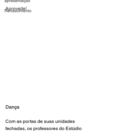
apresentação
Aproveite!
Renascimento
Dança
Com as portas de suas unidades 
fechadas, os professores do Estúdio 