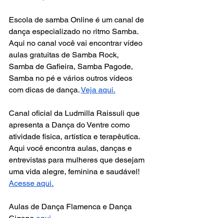
Escola de samba Online é um canal de 
dança especializado no ritmo Samba. 
Aqui no canal você vai encontrar vídeo 
aulas gratuitas de Samba Rock, 
Samba de Gafieira, Samba Pagode, 
Samba no pé e vários outros vídeos 
com dicas de dança. 
Veja aqui.
Canal oficial da Ludmilla Raissuli que 
apresenta a Dança do Ventre como  
atividade física, artística e terapêutica. 
Aqui você encontra aulas, danças e 
entrevistas para mulheres que desejam 
uma vida alegre, feminina e saudável! 
Acesse aqui.
Aulas de Dança Flamenca e Dança 