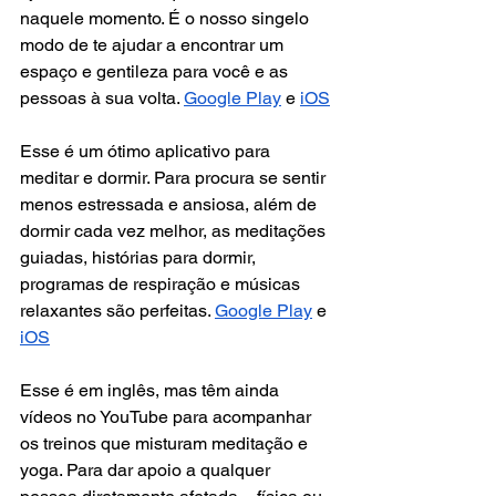
naquele momento. É o nosso singelo 
modo de te ajudar a encontrar um 
espaço e gentileza para você e as 
pessoas à sua volta. 
Google Play
 e 
iOS
Esse é um ótimo aplicativo para 
meditar e dormir. Para procura se sentir 
menos estressada e ansiosa, além de 
dormir cada vez melhor, as meditações 
guiadas, histórias para dormir, 
programas de respiração e músicas 
relaxantes são perfeitas. 
Google Play
 e 
iOS
Esse é em inglês, mas têm ainda 
vídeos no YouTube para acompanhar 
os treinos que misturam meditação e 
yoga. Para dar apoio a qualquer 