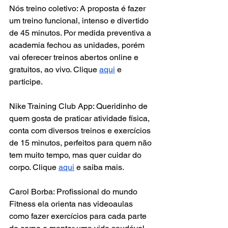
Nós treino coletivo: A proposta é fazer 
um treino funcional, intenso e divertido 
de 45 minutos. Por medida preventiva a 
academia fechou as unidades, porém 
vai oferecer treinos abertos online e 
gratuitos, ao vivo. Clique 
aqui
 e 
participe.
Nike Training Club App: Queridinho de 
quem gosta de praticar atividade física, 
conta com diversos treinos e exercícios 
de 15 minutos, perfeitos para quem não 
tem muito tempo, mas quer cuidar do 
corpo. Clique 
aqui
 e saiba mais.
Carol Borba: Profissional do mundo 
Fitness ela orienta nas videoaulas 
como fazer exercícios para cada parte 