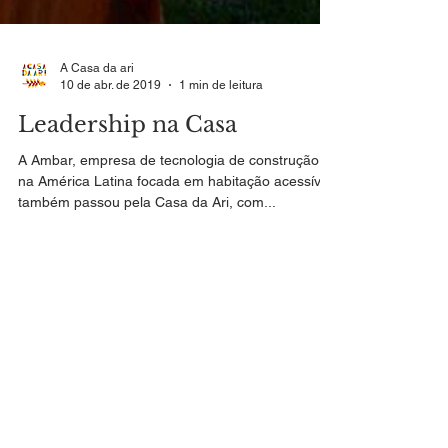
A Casa da ari
10 de abr. de 2019
1 min de leitura
Leadership na Casa
A Ambar, empresa de tecnologia de construção
na América Latina focada em habitação acessível,
também passou pela Casa da Ari, com...