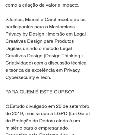
como a criação de valor e impacto.
⚡️Juntos, Marcel e Carol receberão os 
participantes para o Masterclass 
Privacy by Design : Imersão em Legal 
Creatives Design para Produtos 
Digitais unindo o método Legal 
Creatives Design (Design Thinking + 
Criatividade) com a discussão técnica 
e teórica de excelência em Privacy, 
Cybersecurity e Tech.
PARA QUEM É ESTE CURSO?
⚖Estudo divulgado em 20 de setembro 
de 2019, mostra que a LGPD (Lei Geral 
de Proteção de Dados) ainda é um 
mistério para o empresariado. 