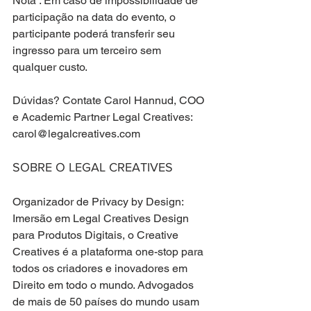
Nota : Em caso de impossibilidade de 
participação na data do evento, o 
participante poderá transferir seu 
ingresso para um terceiro sem 
qualquer custo.
Dúvidas? Contate Carol Hannud, COO 
e Academic Partner Legal Creatives: 
carol@legalcreatives.com
SOBRE O LEGAL CREATIVES
Organizador de Privacy by Design: 
Imersão em Legal Creatives Design 
para Produtos Digitais, o Creative 
Creatives é a plataforma one-stop para 
todos os criadores e inovadores em 
Direito em todo o mundo. Advogados 
de mais de 50 países do mundo usam 