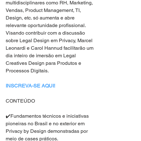
multidisciplinares como RH, Marketing, 
Vendas, Product Management, TI, 
Design, etc. só aumenta e abre 
relevante oportunidade profissional. 
Visando contribuir com a discussão 
sobre Legal Design em Privacy, Marcel 
Leonardi e Carol Hannud facilitarão um 
dia inteiro de imersão em Legal 
Creatives Design para Produtos e 
Processos Digitais.
INSCREVA-SE AQUI!
CONTEÚDO
✔️Fundamentos técnicos e iniciativas 
pioneiras no Brasil e no exterior em 
Privacy by Design demonstradas por 
meio de cases práticos.