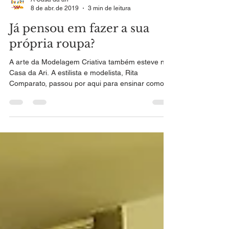
A Casa da ari
8 de abr. de 2019
3 min de leitura
Já pensou em fazer a sua
própria roupa?
A arte da Modelagem Criativa também esteve na
Casa da Ari. A estilista e modelista, Rita
Comparato, passou por aqui para ensinar como...